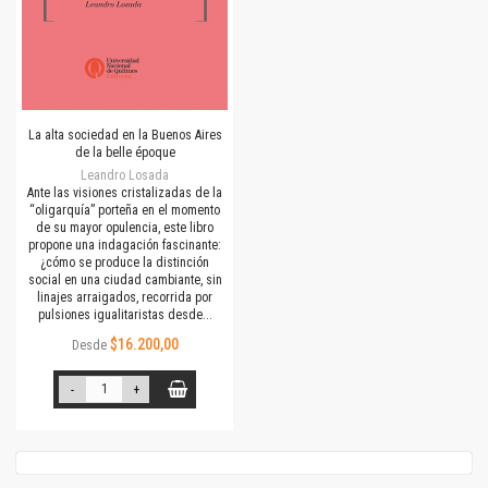
La alta sociedad en la Buenos Aires
de la belle époque
Leandro Losada
Ante las visiones cristalizadas de la
“oligarquía” porteña en el momento
de su mayor opulencia, este libro
propone una indagación fascinante:
¿cómo se produce la distinción
social en una ciudad cambiante, sin
linajes arraigados, recorrida por
pulsiones igualitaristas desde...
$16.200,00
Desde
-
+