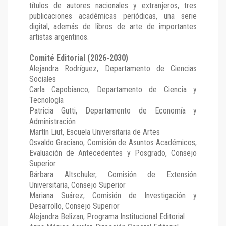
títulos de autores nacionales y extranjeros, tres
publicaciones académicas periódicas, una serie
digital, además de libros de arte de importantes
artistas argentinos.
Comité Editorial (2026-2030)
Alejandra Rodríguez
, Departamento de Ciencias
Sociales
Carla Capobianco
, Departamento de Ciencia y
Tecnología
Patricia Gutti
, Departamento de Economía y
Administración
Martín Liut
, Escuela Universitaria de Artes
Osvaldo Graciano
, Comisión de Asuntos Académicos,
Evaluación de Antecedentes y Posgrado, Consejo
Superior
Bárbara Altschuler
, Comisión de Extensión
Universitaria, Consejo Superior
Mariana Suárez
, Comisión de Investigación y
Desarrollo, Consejo Superior
Alejandra Belizan, Programa Institucional Editorial