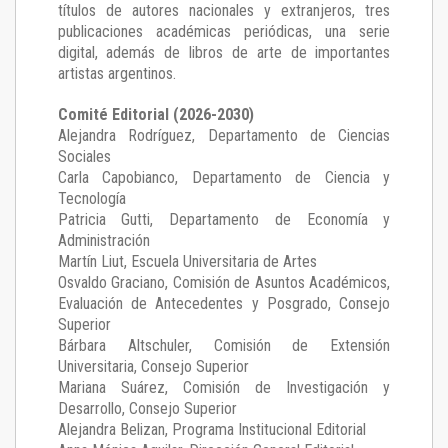
títulos de autores nacionales y extranjeros, tres
publicaciones académicas periódicas, una serie
digital, además de libros de arte de importantes
artistas argentinos.
Comité Editorial (2026-2030)
Alejandra Rodríguez
, Departamento de Ciencias
Sociales
Carla Capobianco
, Departamento de Ciencia y
Tecnología
Patricia Gutti
, Departamento de Economía y
Administración
Martín Liut
, Escuela Universitaria de Artes
Osvaldo Graciano
, Comisión de Asuntos Académicos,
Evaluación de Antecedentes y Posgrado, Consejo
Superior
Bárbara Altschuler
, Comisión de Extensión
Universitaria, Consejo Superior
Mariana Suárez
, Comisión de Investigación y
Desarrollo, Consejo Superior
Alejandra Belizan, Programa Institucional Editorial