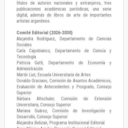
títulos de autores nacionales y extranjeros, tres
publicaciones académicas periódicas, una serie
digital, además de libros de arte de importantes
artistas argentinos.
Comité Editorial (2026-2030)
Alejandra Rodríguez
, Departamento de Ciencias
Sociales
Carla Capobianco
, Departamento de Ciencia y
Tecnología
Patricia Gutti
, Departamento de Economía y
Administración
Martín Liut
, Escuela Universitaria de Artes
Osvaldo Graciano
, Comisión de Asuntos Académicos,
Evaluación de Antecedentes y Posgrado, Consejo
Superior
Bárbara Altschuler
, Comisión de Extensión
Universitaria, Consejo Superior
Mariana Suárez
, Comisión de Investigación y
Desarrollo, Consejo Superior
Alejandra Belizan, Programa Institucional Editorial