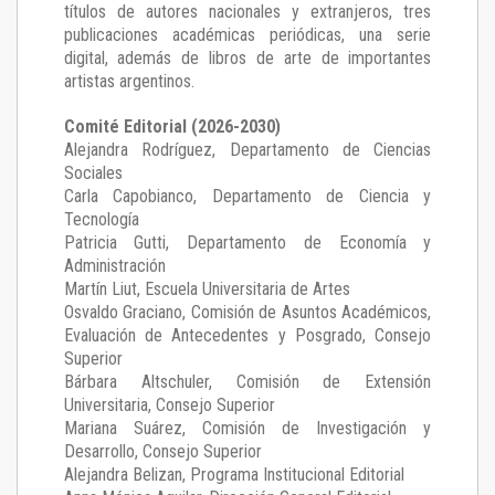
títulos de autores nacionales y extranjeros, tres
publicaciones académicas periódicas, una serie
digital, además de libros de arte de importantes
artistas argentinos.
Comité Editorial (2026-2030)
Alejandra Rodríguez
, Departamento de Ciencias
Sociales
Carla Capobianco
, Departamento de Ciencia y
Tecnología
Patricia Gutti
, Departamento de Economía y
Administración
Martín Liut
, Escuela Universitaria de Artes
Osvaldo Graciano
, Comisión de Asuntos Académicos,
Evaluación de Antecedentes y Posgrado, Consejo
Superior
Bárbara Altschuler
, Comisión de Extensión
Universitaria, Consejo Superior
Mariana Suárez
, Comisión de Investigación y
Desarrollo, Consejo Superior
Alejandra Belizan, Programa Institucional Editorial