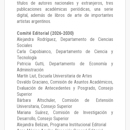
títulos de autores nacionales y extranjeros, tres
publicaciones académicas periódicas, una serie
digital, además de libros de arte de importantes
artistas argentinos.
Comité Editorial (2026-2030)
Alejandra Rodríguez
, Departamento de Ciencias
Sociales
Carla Capobianco
, Departamento de Ciencia y
Tecnología
Patricia Gutti
, Departamento de Economía y
Administración
Martín Liut
, Escuela Universitaria de Artes
Osvaldo Graciano
, Comisión de Asuntos Académicos,
Evaluación de Antecedentes y Posgrado, Consejo
Superior
Bárbara Altschuler
, Comisión de Extensión
Universitaria, Consejo Superior
Mariana Suárez
, Comisión de Investigación y
Desarrollo, Consejo Superior
Alejandra Belizan, Programa Institucional Editorial