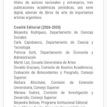
títulos de autores nacionales y extranjeros, tres
publicaciones académicas periódicas, una serie
digital, además de libros de arte de importantes
artistas argentinos.
Comité Editorial (2026-2030)
Alejandra Rodríguez
, Departamento de Ciencias
Sociales
Carla Capobianco
, Departamento de Ciencia y
Tecnología
Patricia Gutti
, Departamento de Economía y
Administración
Martín Liut
, Escuela Universitaria de Artes
Osvaldo Graciano
, Comisión de Asuntos Académicos,
Evaluación de Antecedentes y Posgrado, Consejo
Superior
Bárbara Altschuler
, Comisión de Extensión
Universitaria, Consejo Superior
Mariana Suárez
, Comisión de Investigación y
Desarrollo, Consejo Superior
Alejandra Belizan, Programa Institucional Editorial