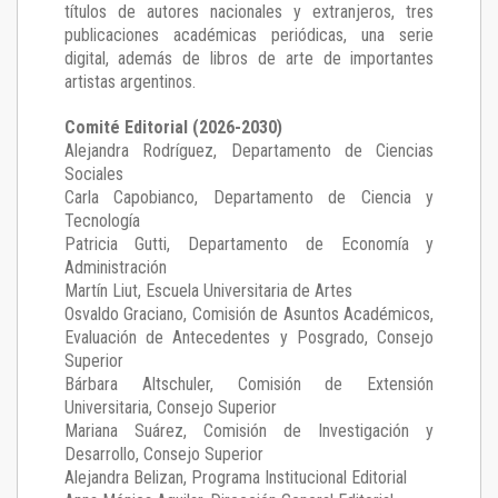
títulos de autores nacionales y extranjeros, tres
publicaciones académicas periódicas, una serie
digital, además de libros de arte de importantes
artistas argentinos.
Comité Editorial (2026-2030)
Alejandra Rodríguez
, Departamento de Ciencias
Sociales
Carla Capobianco
, Departamento de Ciencia y
Tecnología
Patricia Gutti
, Departamento de Economía y
Administración
Martín Liut
, Escuela Universitaria de Artes
Osvaldo Graciano
, Comisión de Asuntos Académicos,
Evaluación de Antecedentes y Posgrado, Consejo
Superior
Bárbara Altschuler
, Comisión de Extensión
Universitaria, Consejo Superior
Mariana Suárez
, Comisión de Investigación y
Desarrollo, Consejo Superior
Alejandra Belizan, Programa Institucional Editorial