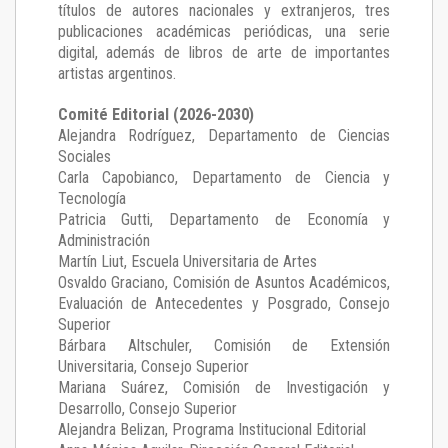
títulos de autores nacionales y extranjeros, tres
publicaciones académicas periódicas, una serie
digital, además de libros de arte de importantes
artistas argentinos.
Comité Editorial (2026-2030)
Alejandra Rodríguez
, Departamento de Ciencias
Sociales
Carla Capobianco
, Departamento de Ciencia y
Tecnología
Patricia Gutti
, Departamento de Economía y
Administración
Martín Liut
, Escuela Universitaria de Artes
Osvaldo Graciano
, Comisión de Asuntos Académicos,
Evaluación de Antecedentes y Posgrado, Consejo
Superior
Bárbara Altschuler
, Comisión de Extensión
Universitaria, Consejo Superior
Mariana Suárez
, Comisión de Investigación y
Desarrollo, Consejo Superior
Alejandra Belizan, Programa Institucional Editorial