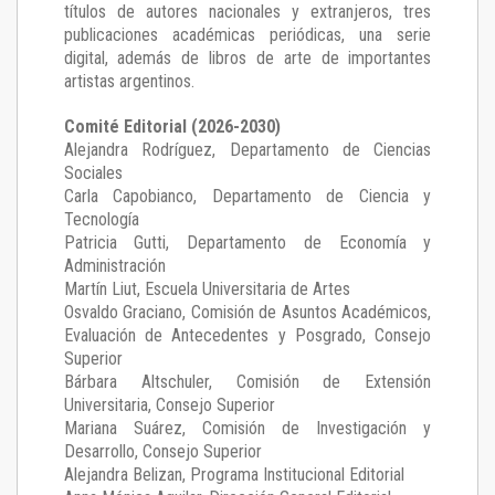
títulos de autores nacionales y extranjeros, tres
publicaciones académicas periódicas, una serie
digital, además de libros de arte de importantes
artistas argentinos.
Comité Editorial (2026-2030)
Alejandra Rodríguez
, Departamento de Ciencias
Sociales
Carla Capobianco
, Departamento de Ciencia y
Tecnología
Patricia Gutti
, Departamento de Economía y
Administración
Martín Liut
, Escuela Universitaria de Artes
Osvaldo Graciano
, Comisión de Asuntos Académicos,
Evaluación de Antecedentes y Posgrado, Consejo
Superior
Bárbara Altschuler
, Comisión de Extensión
Universitaria, Consejo Superior
Mariana Suárez
, Comisión de Investigación y
Desarrollo, Consejo Superior
Alejandra Belizan, Programa Institucional Editorial