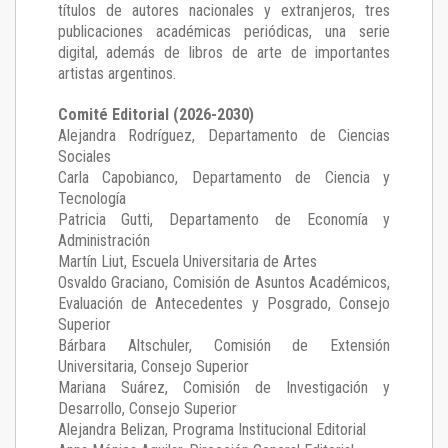
títulos de autores nacionales y extranjeros, tres
publicaciones académicas periódicas, una serie
digital, además de libros de arte de importantes
artistas argentinos.
Comité Editorial (2026-2030)
Alejandra Rodríguez
, Departamento de Ciencias
Sociales
Carla Capobianco
, Departamento de Ciencia y
Tecnología
Patricia Gutti
, Departamento de Economía y
Administración
Martín Liut
, Escuela Universitaria de Artes
Osvaldo Graciano
, Comisión de Asuntos Académicos,
Evaluación de Antecedentes y Posgrado, Consejo
Superior
Bárbara Altschuler
, Comisión de Extensión
Universitaria, Consejo Superior
Mariana Suárez
, Comisión de Investigación y
Desarrollo, Consejo Superior
Alejandra Belizan, Programa Institucional Editorial