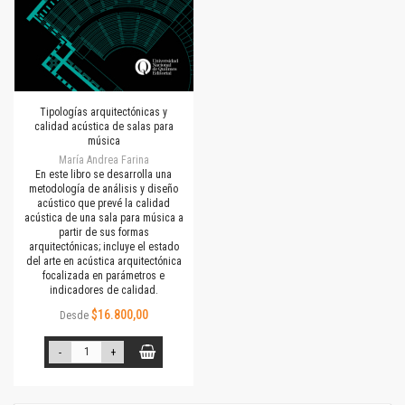
Tipologías arquitectónicas y
calidad acústica de salas para
música
María Andrea Farina
En este libro se desarrolla una
metodología de análisis y diseño
acústico que prevé la calidad
acústica de una sala para música a
partir de sus formas
arquitectónicas; incluye el estado
del arte en acústica arquitectónica
focalizada en parámetros e
indicadores de calidad.
$16.800,00
Desde
-
+