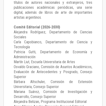
títulos de autores nacionales y extranjeros, tres
publicaciones académicas periódicas, una serie
digital, además de libros de arte de importantes
artistas argentinos.
Comité Editorial (2026-2030)
Alejandra Rodríguez
, Departamento de Ciencias
Sociales
Carla Capobianco
, Departamento de Ciencia y
Tecnología
Patricia Gutti
, Departamento de Economía y
Administración
Martín Liut
, Escuela Universitaria de Artes
Osvaldo Graciano
, Comisión de Asuntos Académicos,
Evaluación de Antecedentes y Posgrado, Consejo
Superior
Bárbara Altschuler
, Comisión de Extensión
Universitaria, Consejo Superior
Mariana Suárez
, Comisión de Investigación y
Desarrollo, Consejo Superior
Alejandra Belizan, Programa Institucional Editorial