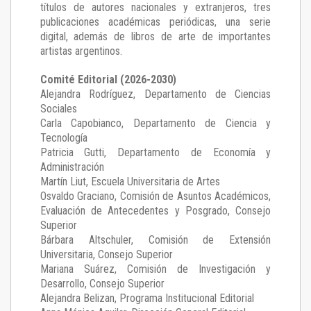
títulos de autores nacionales y extranjeros, tres
publicaciones académicas periódicas, una serie
digital, además de libros de arte de importantes
artistas argentinos.
Comité Editorial (2026-2030)
Alejandra Rodríguez
, Departamento de Ciencias
Sociales
Carla Capobianco
, Departamento de Ciencia y
Tecnología
Patricia Gutti
, Departamento de Economía y
Administración
Martín Liut
, Escuela Universitaria de Artes
Osvaldo Graciano
, Comisión de Asuntos Académicos,
Evaluación de Antecedentes y Posgrado, Consejo
Superior
Bárbara Altschuler
, Comisión de Extensión
Universitaria, Consejo Superior
Mariana Suárez
, Comisión de Investigación y
Desarrollo, Consejo Superior
Alejandra Belizan, Programa Institucional Editorial