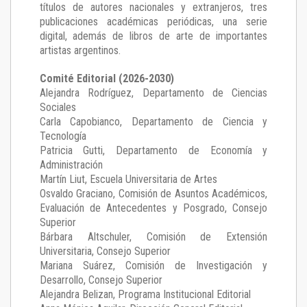
títulos de autores nacionales y extranjeros, tres
publicaciones académicas periódicas, una serie
digital, además de libros de arte de importantes
artistas argentinos.
Comité Editorial (2026-2030)
Alejandra Rodríguez
, Departamento de Ciencias
Sociales
Carla Capobianco
, Departamento de Ciencia y
Tecnología
Patricia Gutti
, Departamento de Economía y
Administración
Martín Liut
, Escuela Universitaria de Artes
Osvaldo Graciano
, Comisión de Asuntos Académicos,
Evaluación de Antecedentes y Posgrado, Consejo
Superior
Bárbara Altschuler
, Comisión de Extensión
Universitaria, Consejo Superior
Mariana Suárez
, Comisión de Investigación y
Desarrollo, Consejo Superior
Alejandra Belizan, Programa Institucional Editorial