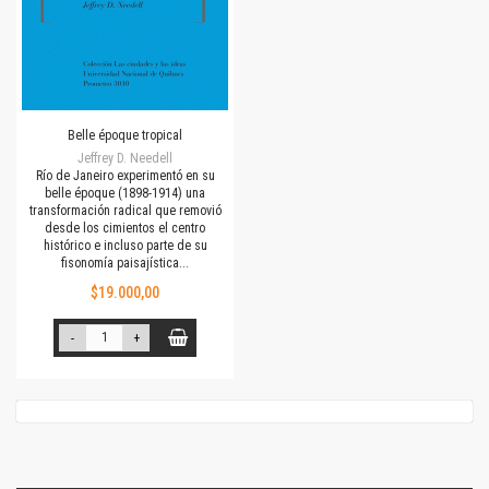
Belle époque tropical
Jeffrey D. Needell
Río de Janeiro experimentó en su
belle époque (1898-1914) una
transformación radical que removió
desde los cimientos el centro
histórico e incluso parte de su
fisonomía paisajística...
$19.000,00
-
+