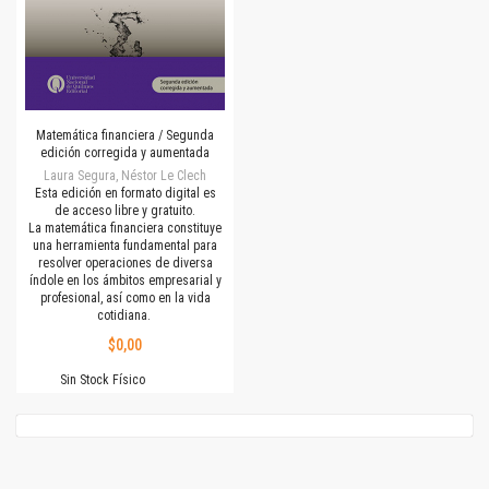
Matemática financiera / Segunda
edición corregida y aumentada
Laura Segura, Néstor Le Clech
Esta edición en formato digital es
de acceso libre y gratuito.
La matemática financiera constituye
una herramienta fundamental para
resolver operaciones de diversa
índole en los ámbitos empresarial y
profesional, así como en la vida
cotidiana.
$0,00
Sin Stock Físico