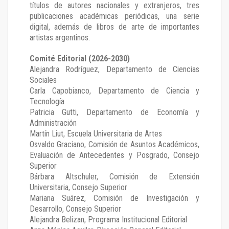
títulos de autores nacionales y extranjeros, tres
publicaciones académicas periódicas, una serie
digital, además de libros de arte de importantes
artistas argentinos.
Comité Editorial (2026-2030)
Alejandra Rodríguez
, Departamento de Ciencias
Sociales
Carla Capobianco
, Departamento de Ciencia y
Tecnología
Patricia Gutti
, Departamento de Economía y
Administración
Martín Liut
, Escuela Universitaria de Artes
Osvaldo Graciano
, Comisión de Asuntos Académicos,
Evaluación de Antecedentes y Posgrado, Consejo
Superior
Bárbara Altschuler
, Comisión de Extensión
Universitaria, Consejo Superior
Mariana Suárez
, Comisión de Investigación y
Desarrollo, Consejo Superior
Alejandra Belizan, Programa Institucional Editorial