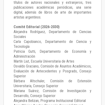
títulos de autores nacionales y extranjeros, tres
publicaciones académicas periódicas, una serie
digital, además de libros de arte de importantes
artistas argentinos.
Comité Editorial (2026-2030)
Alejandra Rodríguez
, Departamento de Ciencias
Sociales
Carla Capobianco
, Departamento de Ciencia y
Tecnología
Patricia Gutti
, Departamento de Economía y
Administración
Martín Liut
, Escuela Universitaria de Artes
Osvaldo Graciano
, Comisión de Asuntos Académicos,
Evaluación de Antecedentes y Posgrado, Consejo
Superior
Bárbara Altschuler
, Comisión de Extensión
Universitaria, Consejo Superior
Mariana Suárez
, Comisión de Investigación y
Desarrollo, Consejo Superior
Alejandra Belizan, Programa Institucional Editorial