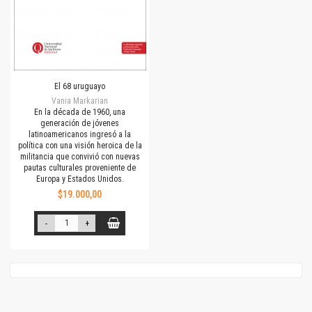
El 68 uruguayo
Vania Markarian
En la década de 1960, una
generación de jóvenes
latinoamericanos ingresó a la
política con una visión heroica de la
militancia que convivió con nuevas
pautas culturales proveniente de
Europa y Estados Unidos.
$19.000,00
-
+