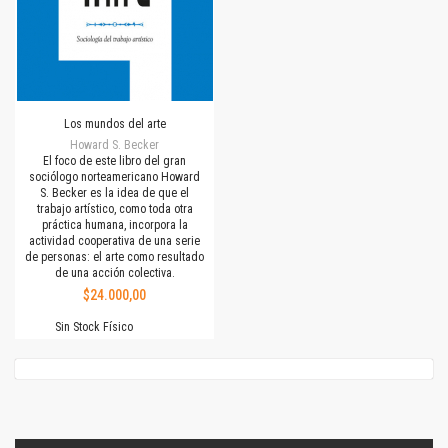
Los mundos del arte
Howard S. Becker
El foco de este libro del gran
sociólogo norteamericano Howard
S. Becker es la idea de que el
trabajo artístico, como toda otra
práctica humana, incorpora la
actividad cooperativa de una serie
de personas: el arte como resultado
de una acción colectiva.
$24.000,00
Sin Stock Físico