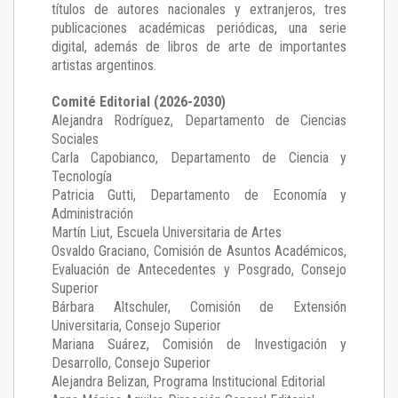
títulos de autores nacionales y extranjeros, tres
publicaciones académicas periódicas, una serie
digital, además de libros de arte de importantes
artistas argentinos.
Comité Editorial (2026-2030)
Alejandra Rodríguez
, Departamento de Ciencias
Sociales
Carla Capobianco
, Departamento de Ciencia y
Tecnología
Patricia Gutti
, Departamento de Economía y
Administración
Martín Liut
, Escuela Universitaria de Artes
Osvaldo Graciano
, Comisión de Asuntos Académicos,
Evaluación de Antecedentes y Posgrado, Consejo
Superior
Bárbara Altschuler
, Comisión de Extensión
Universitaria, Consejo Superior
Mariana Suárez
, Comisión de Investigación y
Desarrollo, Consejo Superior
Alejandra Belizan, Programa Institucional Editorial