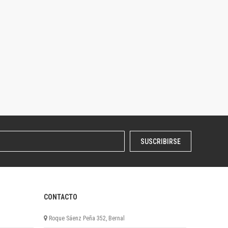
SUSCRIBIRSE
CONTACTO
Roque Sáenz Peña 352, Bernal