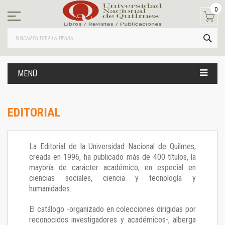
Ir
0
al
contenido
BUS
MENÚ
EDITORIAL
La Editorial de la Universidad Nacional de Quilmes,
creada en 1996, ha publicado más de 400 títulos, la
mayoría de carácter académico, en especial en
ciencias sociales, ciencia y tecnología y
humanidades.
El catálogo -organizado en colecciones dirigidas por
reconocidos investigadores y académicos-, alberga