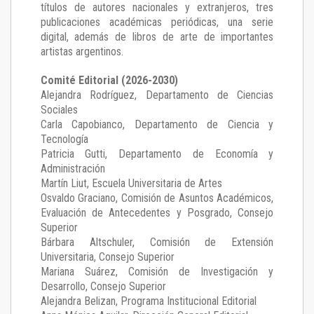
títulos de autores nacionales y extranjeros, tres
publicaciones académicas periódicas, una serie
digital, además de libros de arte de importantes
artistas argentinos.
Comité Editorial (2026-2030)
Alejandra Rodríguez
, Departamento de Ciencias
Sociales
Carla Capobianco
, Departamento de Ciencia y
Tecnología
Patricia Gutti
, Departamento de Economía y
Administración
Martín Liut
, Escuela Universitaria de Artes
Osvaldo Graciano
, Comisión de Asuntos Académicos,
Evaluación de Antecedentes y Posgrado, Consejo
Superior
Bárbara Altschuler
, Comisión de Extensión
Universitaria, Consejo Superior
Mariana Suárez
, Comisión de Investigación y
Desarrollo, Consejo Superior
Alejandra Belizan, Programa Institucional Editorial