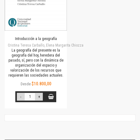
Introducción a la geografía
Cristina Teresa Carballo, Elena Margarita Chiozza
La geografía del presente es la
geografía del hoy, heredera del
pasado, sí, pero con la dinámica de
organización del espacio y
valorización de los recursos que
requieren las sociedades actuales.
$10.800,00
Desde
-
+