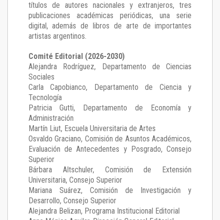
títulos de autores nacionales y extranjeros, tres
publicaciones académicas periódicas, una serie
digital, además de libros de arte de importantes
artistas argentinos.
Comité Editorial (2026-2030)
Alejandra Rodríguez
, Departamento de Ciencias
Sociales
Carla Capobianco
, Departamento de Ciencia y
Tecnología
Patricia Gutti
, Departamento de Economía y
Administración
Martín Liut
, Escuela Universitaria de Artes
Osvaldo Graciano
, Comisión de Asuntos Académicos,
Evaluación de Antecedentes y Posgrado, Consejo
Superior
Bárbara Altschuler
, Comisión de Extensión
Universitaria, Consejo Superior
Mariana Suárez
, Comisión de Investigación y
Desarrollo, Consejo Superior
Alejandra Belizan, Programa Institucional Editorial