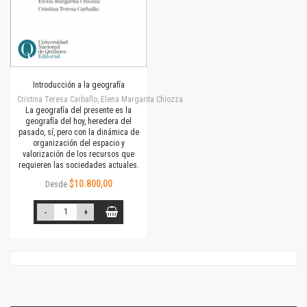
Introducción a la geografía
Cristina Teresa Carballo, Elena Margarita Chiozza
La geografía del presente es la
geografía del hoy, heredera del
pasado, sí, pero con la dinámica de
organización del espacio y
valorización de los recursos que
requieren las sociedades actuales.
$10.800,00
Desde
-
+