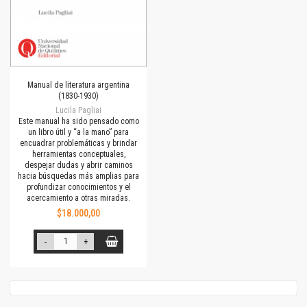
Manual de literatura argentina
(1830-1930)
Lucila Pagliai
Este manual ha sido pensado como
un libro útil y “a la mano” para
encuadrar problemáticas y brindar
herramientas conceptuales,
despejar dudas y abrir caminos
hacia búsquedas más amplias para
profundizar conocimientos y el
acercamiento a otras miradas.
$18.000,00
-
+