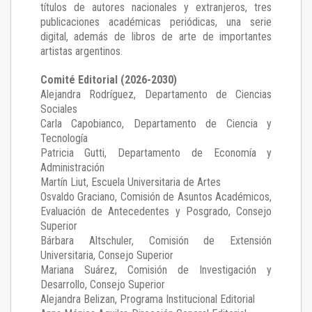
títulos de autores nacionales y extranjeros, tres
publicaciones académicas periódicas, una serie
digital, además de libros de arte de importantes
artistas argentinos.
Comité Editorial (2026-2030)
Alejandra Rodríguez
, Departamento de Ciencias
Sociales
Carla Capobianco
, Departamento de Ciencia y
Tecnología
Patricia Gutti
, Departamento de Economía y
Administración
Martín Liut
, Escuela Universitaria de Artes
Osvaldo Graciano
, Comisión de Asuntos Académicos,
Evaluación de Antecedentes y Posgrado, Consejo
Superior
Bárbara Altschuler
, Comisión de Extensión
Universitaria, Consejo Superior
Mariana Suárez
, Comisión de Investigación y
Desarrollo, Consejo Superior
Alejandra Belizan, Programa Institucional Editorial