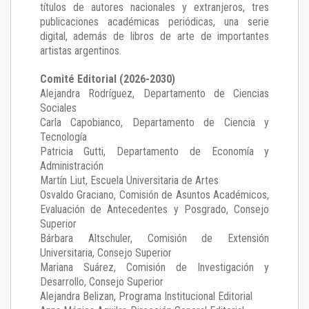
títulos de autores nacionales y extranjeros, tres
publicaciones académicas periódicas, una serie
digital, además de libros de arte de importantes
artistas argentinos.
Comité Editorial (2026-2030)
Alejandra Rodríguez
, Departamento de Ciencias
Sociales
Carla Capobianco
, Departamento de Ciencia y
Tecnología
Patricia Gutti
, Departamento de Economía y
Administración
Martín Liut
, Escuela Universitaria de Artes
Osvaldo Graciano
, Comisión de Asuntos Académicos,
Evaluación de Antecedentes y Posgrado, Consejo
Superior
Bárbara Altschuler
, Comisión de Extensión
Universitaria, Consejo Superior
Mariana Suárez
, Comisión de Investigación y
Desarrollo, Consejo Superior
Alejandra Belizan, Programa Institucional Editorial