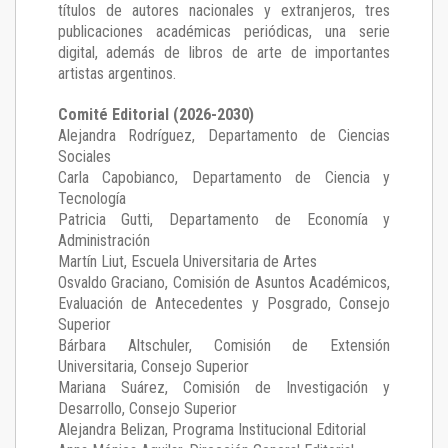
títulos de autores nacionales y extranjeros, tres
publicaciones académicas periódicas, una serie
digital, además de libros de arte de importantes
artistas argentinos.
Comité Editorial (2026-2030)
Alejandra Rodríguez
, Departamento de Ciencias
Sociales
Carla Capobianco
, Departamento de Ciencia y
Tecnología
Patricia Gutti
, Departamento de Economía y
Administración
Martín Liut
, Escuela Universitaria de Artes
Osvaldo Graciano
, Comisión de Asuntos Académicos,
Evaluación de Antecedentes y Posgrado, Consejo
Superior
Bárbara Altschuler
, Comisión de Extensión
Universitaria, Consejo Superior
Mariana Suárez
, Comisión de Investigación y
Desarrollo, Consejo Superior
Alejandra Belizan, Programa Institucional Editorial