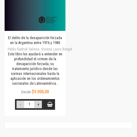
El delito de la desaparición forzada
en la Argentina entre 1976 y 1983
Pablo Gabriel Salinas, Viviana Laura Beigel
Este libro les ayudará a entender en
profundidad el crimen de la
desaparición forzada, su
tratamiento jurídico desde las
normas internacionales hasta la
aplicación en los ordenamientos
nacionales de Latinoamérica…
$9.000,00
Desde
-
+