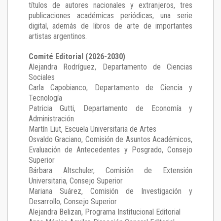
títulos de autores nacionales y extranjeros, tres
publicaciones académicas periódicas, una serie
digital, además de libros de arte de importantes
artistas argentinos.
Comité Editorial (2026-2030)
Alejandra Rodríguez
, Departamento de Ciencias
Sociales
Carla Capobianco
, Departamento de Ciencia y
Tecnología
Patricia Gutti
, Departamento de Economía y
Administración
Martín Liut
, Escuela Universitaria de Artes
Osvaldo Graciano
, Comisión de Asuntos Académicos,
Evaluación de Antecedentes y Posgrado, Consejo
Superior
Bárbara Altschuler
, Comisión de Extensión
Universitaria, Consejo Superior
Mariana Suárez
, Comisión de Investigación y
Desarrollo, Consejo Superior
Alejandra Belizan, Programa Institucional Editorial