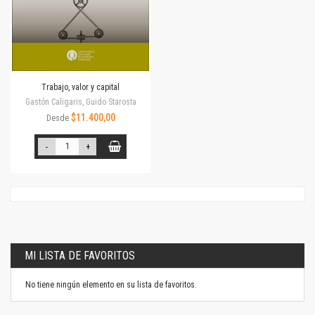
Trabajo, valor y capital
Gastón Caligaris, Guido Starosta
$11.400,00
Desde
-
+
MI LISTA DE FAVORITOS
No tiene ningún elemento en su lista de favoritos.