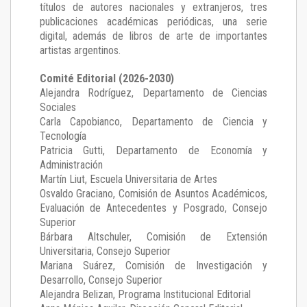
títulos de autores nacionales y extranjeros, tres
publicaciones académicas periódicas, una serie
digital, además de libros de arte de importantes
artistas argentinos.
Comité Editorial (2026-2030)
Alejandra Rodríguez
, Departamento de Ciencias
Sociales
Carla Capobianco
, Departamento de Ciencia y
Tecnología
Patricia Gutti
, Departamento de Economía y
Administración
Martín Liut
, Escuela Universitaria de Artes
Osvaldo Graciano
, Comisión de Asuntos Académicos,
Evaluación de Antecedentes y Posgrado, Consejo
Superior
Bárbara Altschuler
, Comisión de Extensión
Universitaria, Consejo Superior
Mariana Suárez
, Comisión de Investigación y
Desarrollo, Consejo Superior
Alejandra Belizan, Programa Institucional Editorial