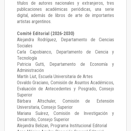
títulos de autores nacionales y extranjeros, tres
publicaciones académicas periódicas, una serie
digital, además de libros de arte de importantes
artistas argentinos.
Comité Editorial (2026-2030)
Alejandra Rodríguez
, Departamento de Ciencias
Sociales
Carla Capobianco
, Departamento de Ciencia y
Tecnología
Patricia Gutti
, Departamento de Economía y
Administración
Martín Liut
, Escuela Universitaria de Artes
Osvaldo Graciano
, Comisión de Asuntos Académicos,
Evaluación de Antecedentes y Posgrado, Consejo
Superior
Bárbara Altschuler
, Comisión de Extensión
Universitaria, Consejo Superior
Mariana Suárez
, Comisión de Investigación y
Desarrollo, Consejo Superior
Alejandra Belizan, Programa Institucional Editorial