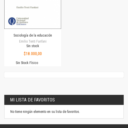
Sociología de la educación
Emilio Tenti Fanfani
Sin stock
$18.000,00
Sin Stock Físico
MI LISTA DE FAVORITOS
No tiene ningún elemento en su lista de favoritos.