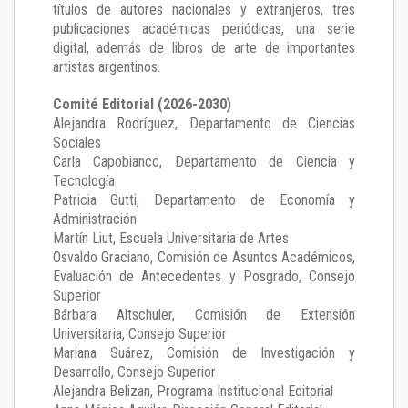
títulos de autores nacionales y extranjeros, tres
publicaciones académicas periódicas, una serie
digital, además de libros de arte de importantes
artistas argentinos.
Comité Editorial (2026-2030)
Alejandra Rodríguez
, Departamento de Ciencias
Sociales
Carla Capobianco
, Departamento de Ciencia y
Tecnología
Patricia Gutti
, Departamento de Economía y
Administración
Martín Liut
, Escuela Universitaria de Artes
Osvaldo Graciano
, Comisión de Asuntos Académicos,
Evaluación de Antecedentes y Posgrado, Consejo
Superior
Bárbara Altschuler
, Comisión de Extensión
Universitaria, Consejo Superior
Mariana Suárez
, Comisión de Investigación y
Desarrollo, Consejo Superior
Alejandra Belizan, Programa Institucional Editorial