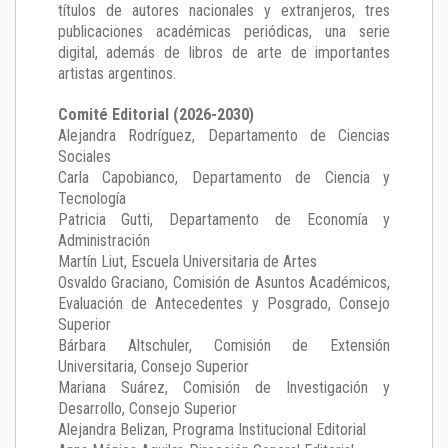
títulos de autores nacionales y extranjeros, tres
publicaciones académicas periódicas, una serie
digital, además de libros de arte de importantes
artistas argentinos.
Comité Editorial (2026-2030)
Alejandra Rodríguez
, Departamento de Ciencias
Sociales
Carla Capobianco
, Departamento de Ciencia y
Tecnología
Patricia Gutti
, Departamento de Economía y
Administración
Martín Liut
, Escuela Universitaria de Artes
Osvaldo Graciano
, Comisión de Asuntos Académicos,
Evaluación de Antecedentes y Posgrado, Consejo
Superior
Bárbara Altschuler
, Comisión de Extensión
Universitaria, Consejo Superior
Mariana Suárez
, Comisión de Investigación y
Desarrollo, Consejo Superior
Alejandra Belizan, Programa Institucional Editorial