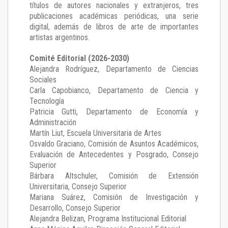
títulos de autores nacionales y extranjeros, tres
publicaciones académicas periódicas, una serie
digital, además de libros de arte de importantes
artistas argentinos.
Comité Editorial (2026-2030)
Alejandra Rodríguez
, Departamento de Ciencias
Sociales
Carla Capobianco
, Departamento de Ciencia y
Tecnología
Patricia Gutti
, Departamento de Economía y
Administración
Martín Liut
, Escuela Universitaria de Artes
Osvaldo Graciano
, Comisión de Asuntos Académicos,
Evaluación de Antecedentes y Posgrado, Consejo
Superior
Bárbara Altschuler
, Comisión de Extensión
Universitaria, Consejo Superior
Mariana Suárez
, Comisión de Investigación y
Desarrollo, Consejo Superior
Alejandra Belizan, Programa Institucional Editorial