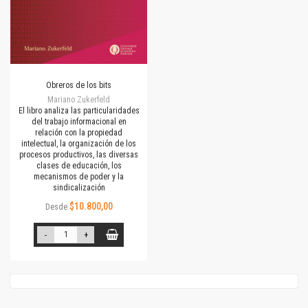
Obreros de los bits
Mariano Zukerfeld
El libro analiza las particularidades
del trabajo informacional en
relación con la propiedad
intelectual, la organización de los
procesos productivos, las diversas
clases de educación, los
mecanismos de poder y la
sindicalización
$10.800,00
Desde
-
+