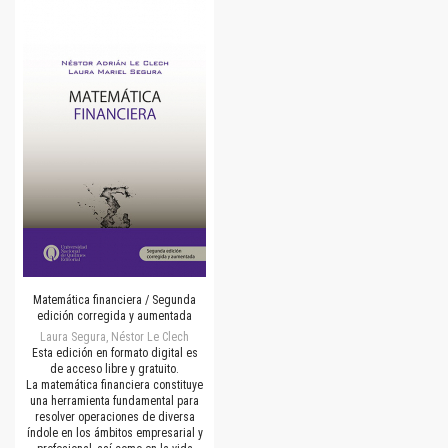
Matemática financiera / Segunda
edición corregida y aumentada
Laura Segura, Néstor Le Clech
Esta edición en formato digital es
de acceso libre y gratuito.
La matemática financiera constituye
una herramienta fundamental para
resolver operaciones de diversa
índole en los ámbitos empresarial y