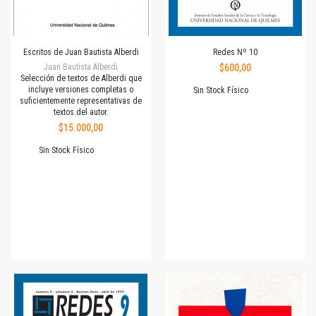
Escritos de Juan Bautista Alberdi
Redes Nº 10
Juan Bautista Alberdi
$600,00
Selección de textos de Alberdi que
incluye versiones completas o
Sin Stock Físico
suficientemente representativas de
textos del autor.
$15.000,00
Sin Stock Físico