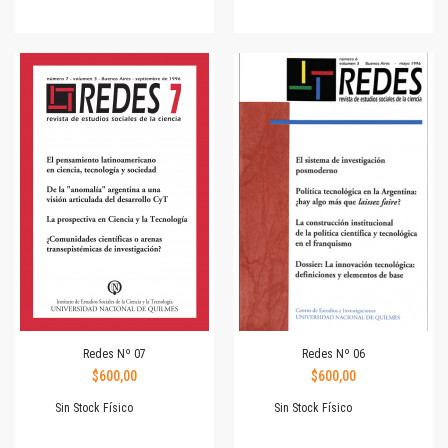
Redes Nº 07
Redes Nº 06
$600,00
$600,00
Sin Stock Físico
Sin Stock Físico