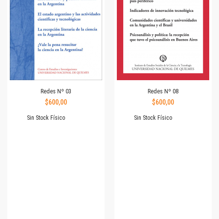
Redes Nº 03
Redes Nº 08
$600,00
$600,00
Sin Stock Físico
Sin Stock Físico