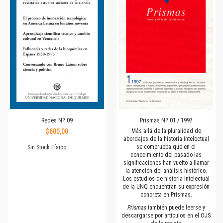
Redes Nº 09
Prismas Nº 01 / 1997
$600,00
Más allá de la pluralidad de
abordajes de la historia intelectual
se comprueba que en el
Sin Stock Físico
conocimiento del pasado las
significaciones han vuelto a llamar
la atención del análisis histórico.
Los estudios de historia intelectual
de la UNQ encuentran su expresión
concreta en Prismas.
Prismas
también puede leerse y
descargarse por artículos en el OJS