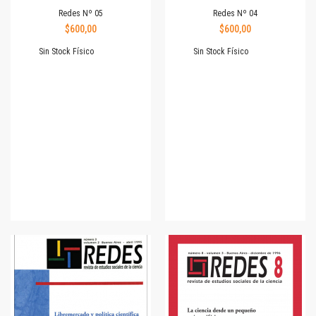
Redes Nº 05
Redes Nº 04
$600,00
$600,00
Sin Stock Físico
Sin Stock Físico