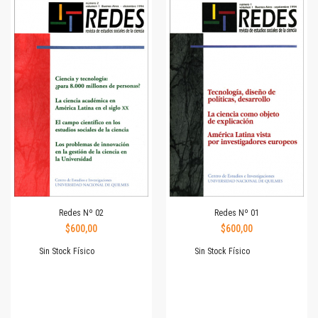
Redes Nº 02
Redes Nº 01
$600,00
$600,00
Sin Stock Físico
Sin Stock Físico