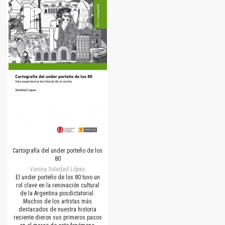
Cartografía del under porteño de los
80
Vanina Soledad López
El under porteño de los 80 tuvo un
rol clave en la renovación cultural
de la Argentina posdictatorial.
Muchos de los artistas más
destacados de nuestra historia
reciente dieron sus primeros pasos