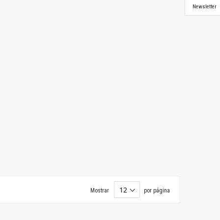
Newsletter
Mostrar
por página