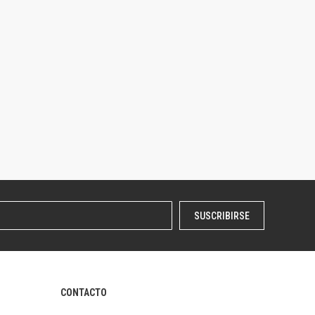
SUSCRIBIRSE
CONTACTO