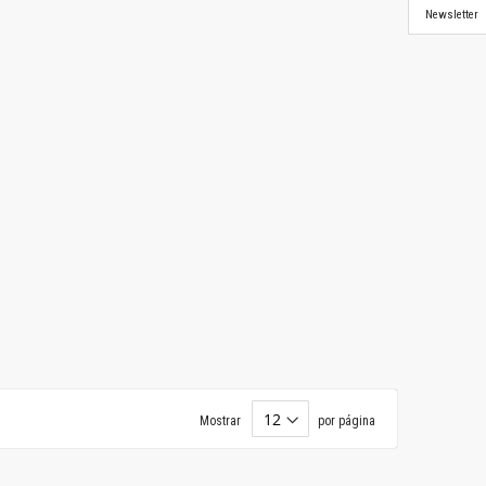
Newsletter
Mostrar
por página