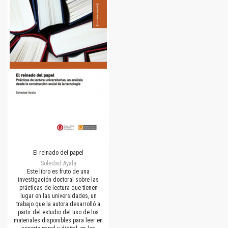
El reinado del papel
Soledad Ayala
Este libro es fruto de una
investigación doctoral sobre las
prácticas de lectura que tienen
lugar en las universidades, un
trabajo que la autora desarrolló a
partir del estudio del uso de los
materiales disponibles para leer en