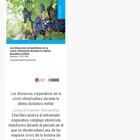
Los discursos corporativos en la
crisis vitivinícultora durante la
última dictadura militar
Leonardo Damián Semienchuk
Este libro analiza el entramado
corporativo complejo vitivinícola
mendocino durante el período en el
que se desencadenó una de las
mayores crisis de la historia de