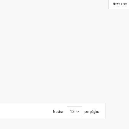
Newsletter
Mostrar
por página