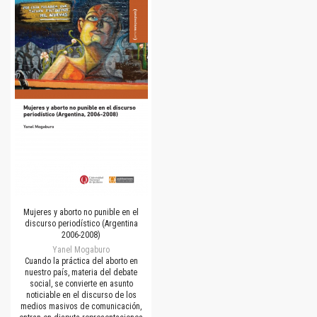
Mujeres y aborto no punible en el
discurso periodístico (Argentina
2006-2008)
Yanel Mogaburo
Cuando la práctica del aborto en
nuestro país, materia del debate
social, se convierte en asunto
noticiable en el discurso de los
medios masivos de comunicación,