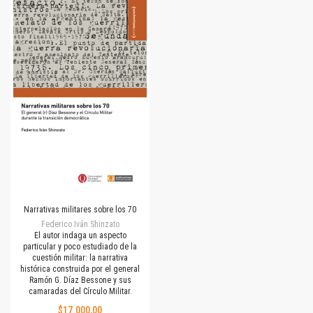
Narrativas militares sobre los 70
Federico Iván Shinzato
El autor indaga un aspecto
particular y poco estudiado de la
cuestión militar: la narrativa
histórica construida por el general
Ramón G. Díaz Bessone y sus
camaradas del Círculo Militar.
$17.000,00