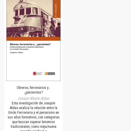
Obreros, ferroviarios y…
¿peronistas?
Joaquín Alberto Aldao
Esta investigación de Joaquín
Aldao analiza la relación entre la
Unión Ferroviaria y el peronismo en
sus años formativos, con categorías
que buscan superar binomios
tradicionales, como vieja/nueva