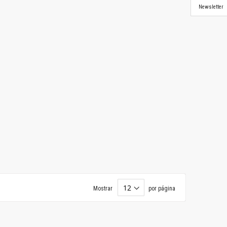
Newsletter
Mostrar
por página