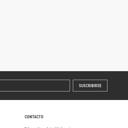
SUSCRIBIRSE
CONTACTO