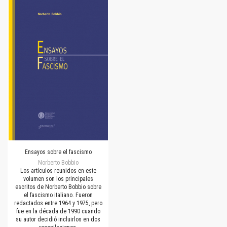
Ensayos sobre el fascismo
Norberto Bobbio
Los artículos reunidos en este
volumen son los principales
escritos de Norberto Bobbio sobre
el fascismo italiano. Fueron
redactados entre 1964 y 1975, pero
fue en la década de 1990 cuando
su autor decidió incluirlos en dos