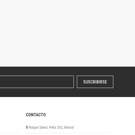
SUSCRIBIRSE
CONTACTO
Roque Sáenz Peña 352, Bernal