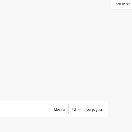
Newsletter
Mostrar
por página