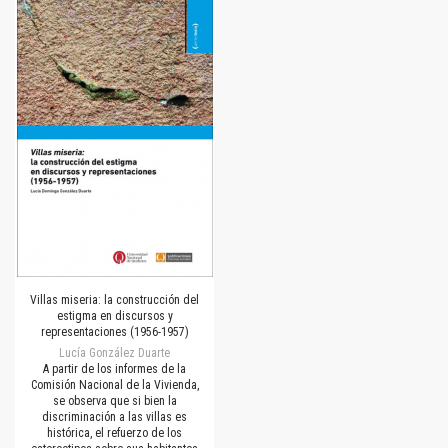
Villas miseria: la construcción del
estigma en discursos y
representaciones (1956-1957)
Lucía González Duarte
A partir de los informes de la
Comisión Nacional de la Vivienda,
se observa que si bien la
discriminación a las villas es
histórica, el refuerzo de los