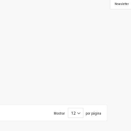
Newsletter
Mostrar
por página