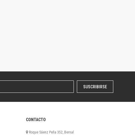
SUSCRIBIRSE
CONTACTO
Roque Sáenz Peña 352, Bernal