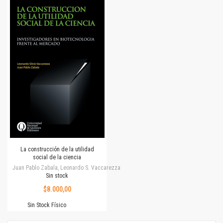
La construcción de la utilidad
social de la ciencia
Juan Pablo Zabala, Leonardo S. Vaccarezza
Sin stock
$8.000,00
Sin Stock Físico