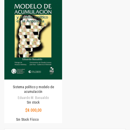
Sistema político y modelo de
acumulación
Eduardo M. Basualdo
Sin stock
$8.000,00
Sin Stock Físico