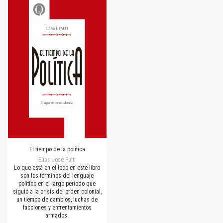
El tiempo de la política
Elías José Palti
Lo que está en el foco en este libro
son los términos del lenguaje
político en el largo período que
siguió a la crisis del orden colonial,
un tiempo de cambios, luchas de
facciones y enfrentamientos
armados.