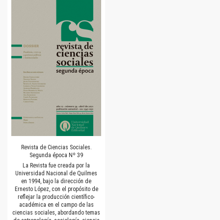
Revista de Ciencias Sociales.
Segunda época Nº 39
La Revista fue creada por la
Universidad Nacional de Quilmes
en 1994, bajo la dirección de
Ernesto López, con el propósito de
reflejar la producción científico-
académica en el campo de las
ciencias sociales, abordando temas