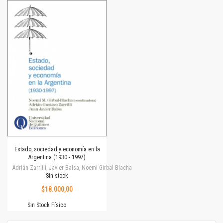
Estado, sociedad y economía en la
Argentina (1930 - 1997)
Adrián Zarrilli, Javier Balsa, Noemí Girbal Blacha
Sin stock
$18.000,00
Sin Stock Físico